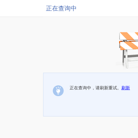
正在查询中
正在查询中，请刷新重试。
刷新